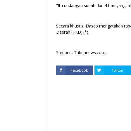
"Itu undangan sudah dari 4 hari yang lal
Secara khusus, Dasco mengatakan rap
Daerah (TKD).(*)
Sumber : Tribunnews.com.
Facebook
Twitter