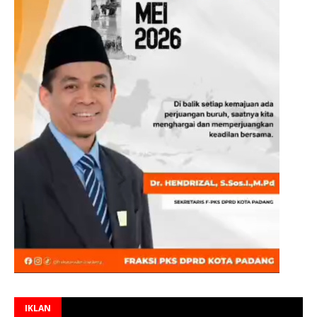
IKLAN