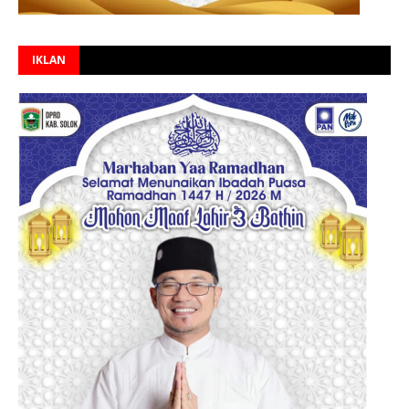
IKLAN