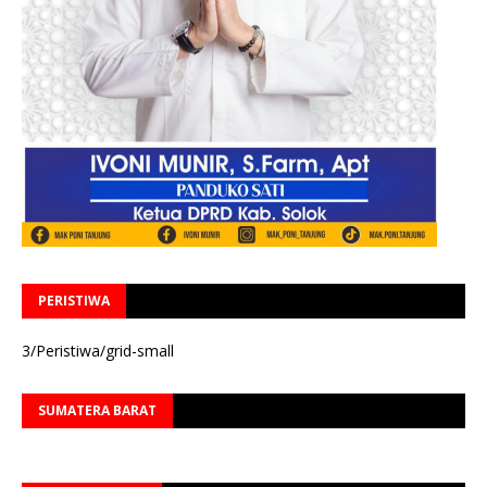
PERISTIWA
3/Peristiwa/grid-small
SUMATERA BARAT