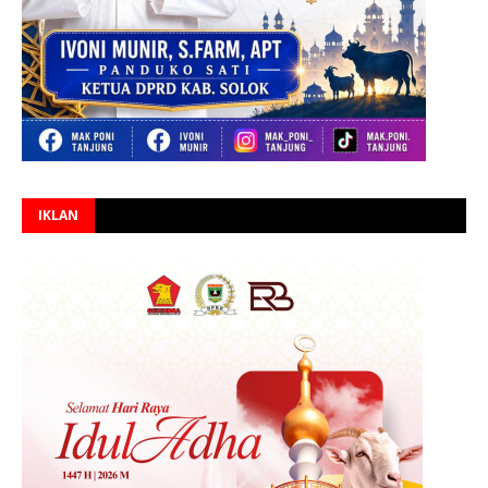
IKLAN