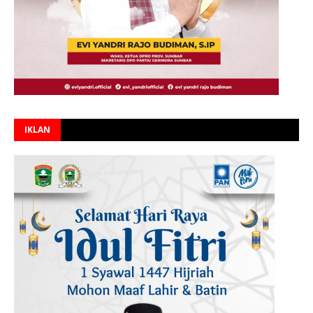
IKLAN