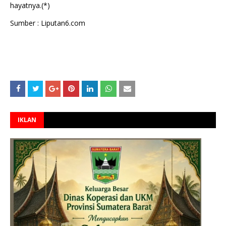
hayatnya.(*)
Sumber : Liputan6.com
IKLAN