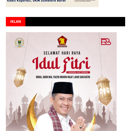
IKLAN