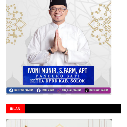
IKLAN