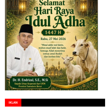
IKLAN