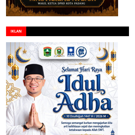
IKLAN