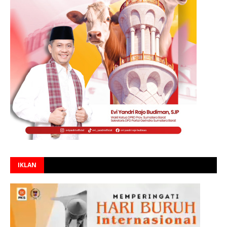
IKLAN