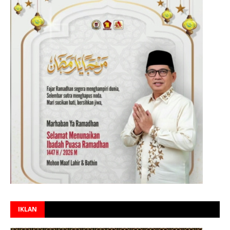
IKLAN